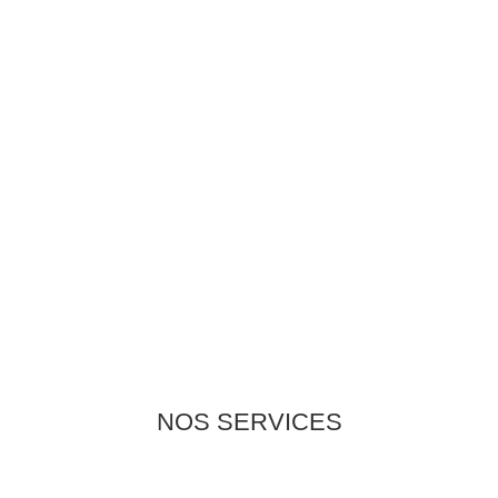
NOS SERVICES